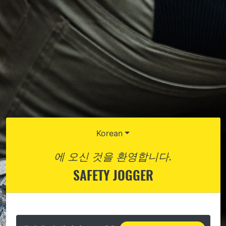
Korean
에 오신 것을 환영합니다.
SAFETY JOGGER